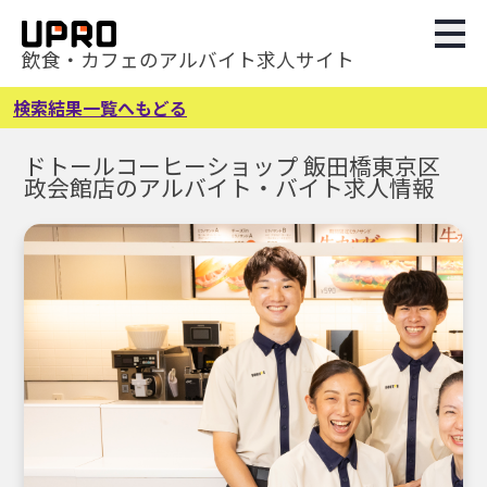
飲食・カフェのアルバイト求人サイト
検索結果一覧へもどる
ドトールコーヒーショップ 飯田橋東京区
政会館店のアルバイト・バイト求人情報