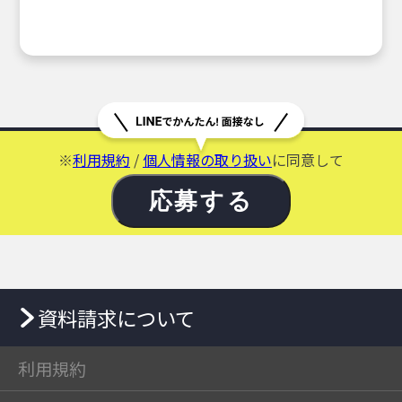
※
利用規約
/
個人情報の取り扱い
に同意して
応募する
資料請求について
利用規約