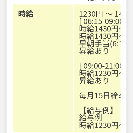
時給
1230円 〜 143
[ 06:15-09:00 ]
時給1430円〜
時給1430円〜(
早朝手当(6:15
昇給あり
[ 09:00-21:00 ]
時給1230円〜
昇給あり
毎月15日締め2
【給与例】
給与例
時給1230円〜