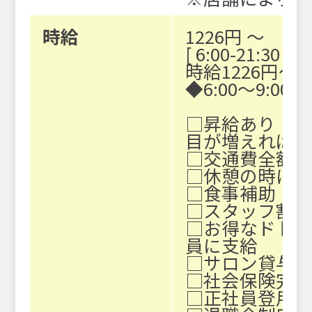
時給
1226円 〜
[ 6:00-21:30 ]
時給1226円〜1
◆6:00～9:0
□昇給あり（自
目が増えれば
□交通費全額
□休憩の時に
□食事補助
□スタッフ割
□お得なドト
員に支給
□サロン貸与
□社会保険完
□正社員登用