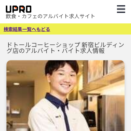
飲食・カフェのアルバイト求人サイト
検索結果一覧へもどる
ドトールコーヒーショップ 新宿ビルディン
グ店のアルバイト・バイト求人情報