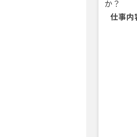
か？
仕事内