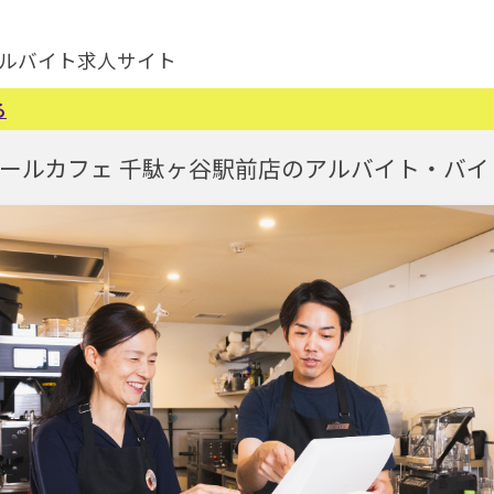
ルバイト求人サイト
る
ールカフェ 千駄ヶ谷駅前店のアルバイト・バイ