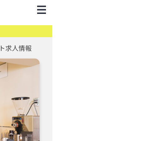
ト求人情報