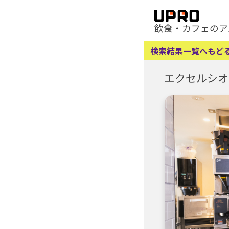
飲食・カフェのア
検索結果一覧へもど
エクセルシオ